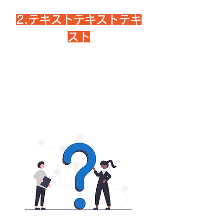
2.テキストテキストテキ
スト
テキストテキストテキストテキストテキスト
テキストテキストテキストテキストテキスト
テキストテキストテキストテキストテキスト
テキストテキストテキストテキストテキスト
テキストテキストテキストテキストテキスト
テキストテキストテキストテキストテキスト