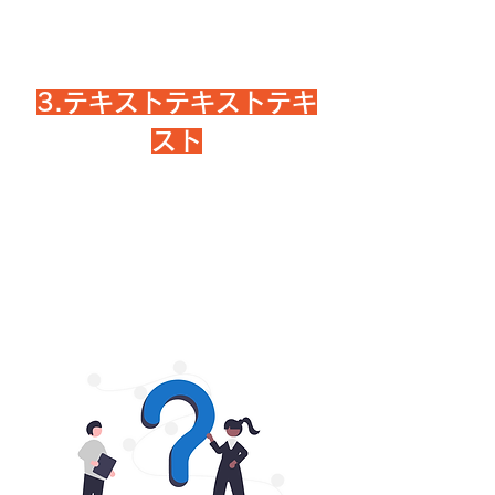
3.テキストテキストテキ
スト
テキストテキストテキストテキストテキスト
テキストテキストテキストテキストテキスト
テキストテキストテキストテキストテキスト
テキストテキストテキストテキストテキスト
テキストテキストテキストテキストテキスト
テキストテキストテキストテキストテキスト