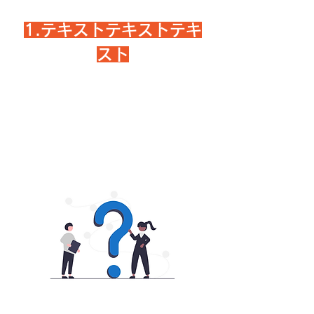
1.テキストテキストテキ
スト
テキストテキストテキストテキストテキスト
テキストテキストテキストテキストテキスト
テキストテキストテキストテキストテキスト
テキストテキストテキストテキストテキスト
テキストテキストテキストテキストテキスト
テキストテキストテキストテキストテキスト