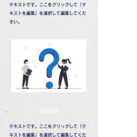
テキストです。ここをクリックして「テ
キストを編集」を選択して編集してくだ
さい。
​お悩み2
テキストです。ここをクリックして「テ
キストを編集」を選択して編集してくだ