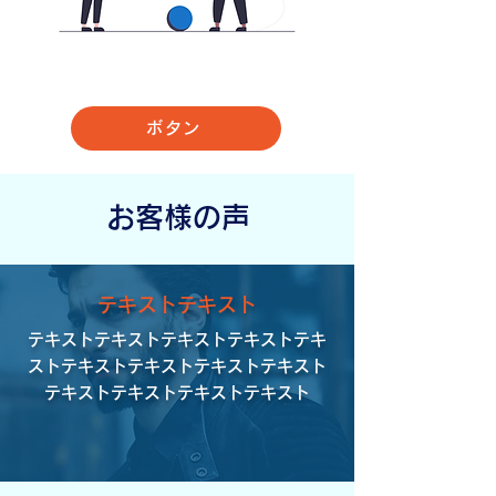
ボタン
​お客様の声
テキストテキスト
テキストテキストテキストテキストテキ
ストテキストテキストテキストテキスト
テキストテキストテキストテキスト