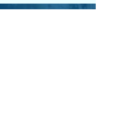
テキストテキスト
テキストテキストテキストテキストテキ
ストテキストテキストテキストテキスト
テキストテキストテキスト
テキストテキスト
テキストテキストテキストテキストテキ
ストテキストテキストテキストテキスト
テキストテキストテキスト