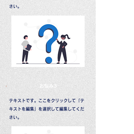
さい。
​お悩み3
テキストです。ここをクリックして「テ
キストを編集」を選択して編集してくだ
さい。