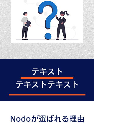
テキスト
テキストテキスト
Nodoが選ばれる理由