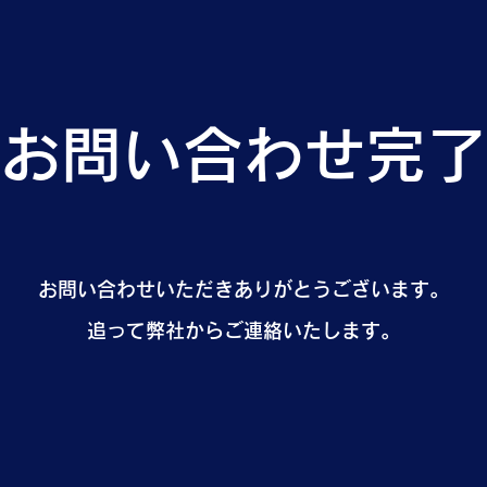
お問い合わせ完了
お問い合わせいただきありがとうございます。
​追って弊社からご連絡いたします。