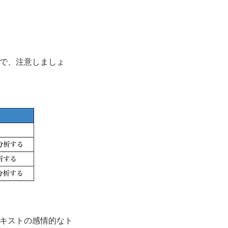
で、注意しましょ
キストの感情的なト