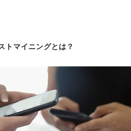
Home
Compa
ストマイニングとは？