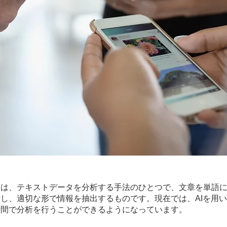
とは、テキストデータを分析する手法のひとつで、文章を単語
し、適切な形で情報を抽出するものです。現在では、AIを用
時間で分析を行うことができるようになっています。