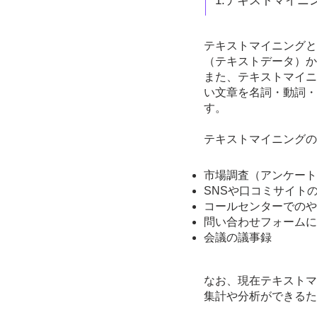
1.テキストマイニ
テキストマイニングとは
（テキストデータ）か
また、テキストマイニ
い文章を名詞・動詞・
す。
テキストマイニングの
市場調査（アンケート
SNSや口コミサイト
コールセンターでのや
問い合わせフォームに
会議の議事録
なお、現在テキストマ
集計や分析ができるた