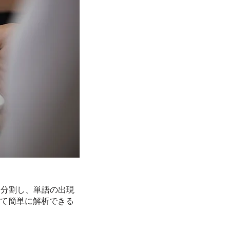
に分割し、単語の出現
いて簡単に解析できる