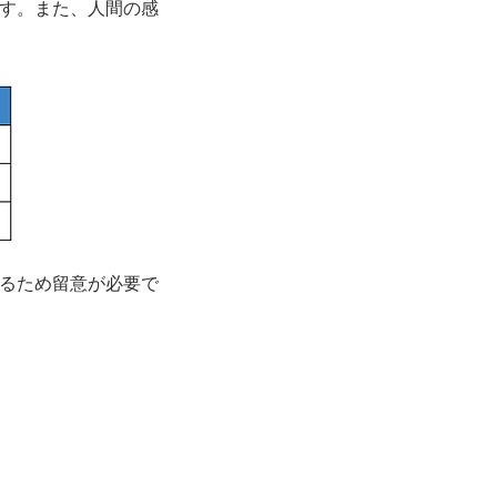
す。また、人間の感
るため留意が必要で