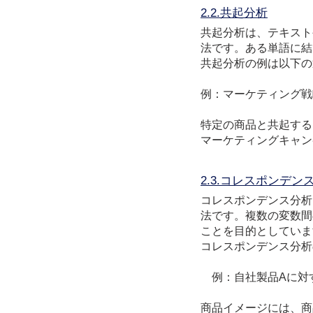
2.2.共起分析
共起分析は、テキスト
法です。ある単語に結
共起分析の例は以下の
例：
マーケティング戦
特定の商品と共起する
マーケティングキャン
2.3.コレスポンデン
コレスポンデンス分析
法です。複数の変数間
ことを目的としていま
コレスポンデンス分析
例：自社製品Aに対
商品イメージには、商