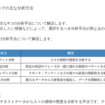
ングの主な分析方法
主な4つの分析手法について解説します。
出したい情報などによって、選択するべき分析手法が異なるの
の分析手法について解説します。
析
テキストデータから人々の感情や態度を分析する手法です。テ