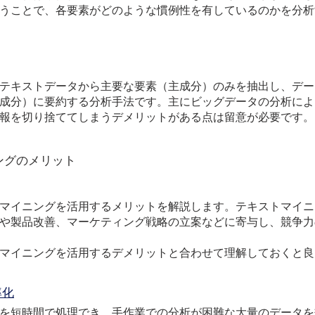
うことで、各要素がどのような慣例性を有しているのかを
分析
テキストデータから主要な要素（主成分）のみを抽出し、デー
成分）に要約する分析手法です。主にビッグデータの分析によ
報を切り捨ててしまうデメリットがある点は留意が必要です。
ングのメリット
マイニングを活用するメリットを解説します。テキストマイニ
や製品改善、マーケティング戦略の立案などに寄与し、競争力
マイニングを活用するデメリットと合わせて理解しておくと良
率化
を短時間で処理でき、手作業での分析が困難な大量のデータを