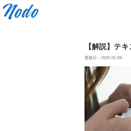
【解説】テキ
更新日：2025.01.09