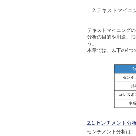
2.テキストマイニ
テキストマイニングの
分析の目的や用途、抽
う。
本章では、以下の4つ
2.1.センチメント分
センチメント分析は、