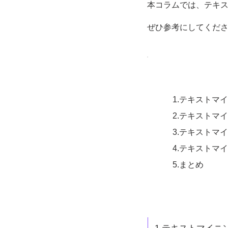
本コラムでは、テキ
ぜひ参考にしてくだ
1.テキストマ
2.テキストマ
3.テキストマ
4.テキストマ
5.
まとめ