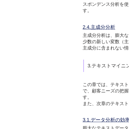
スポンデンス分析を使
す。
2.4.主成分分析
主成分分析は、膨大な
少数の新しい変数（主
主成分に含まれない情
3.テキストマイニ
この章では、テキスト
で、顧客ニーズの把握
す。
また、次章のテキスト
3.1.データ分析の効
膨大なテキストデータ