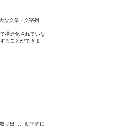
膨大な文章・文字列
て構造化されていな
することができま
を取り出し、効率的に