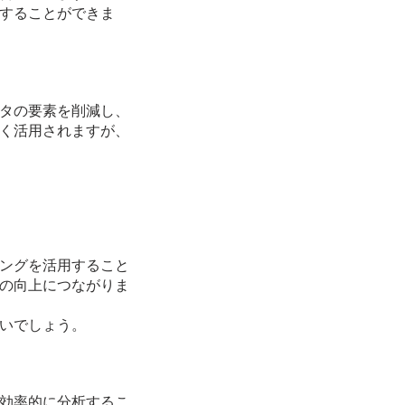
することができま
タの要素を削減し、
く活用されますが、
ングを活用すること
の向上につながりま
いでしょう。
効率的に分析するこ