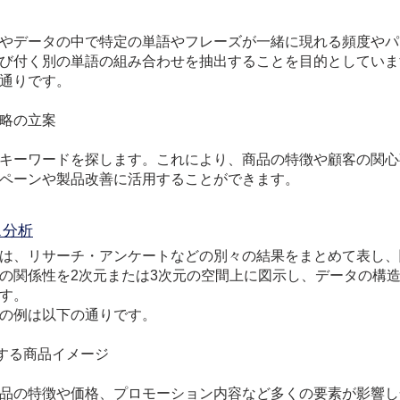
やデータの中で特定の単語やフレーズが一緒に現れる頻度やパ
び付く別の単語の組み合わせを抽出することを目的としていま
通りです。
略の立案
キーワードを探します。これにより、商品の特徴や顧客の関心
ペーンや製品改善に活用することができます。
ス分析
は、リサーチ・アンケートなどの別々の結果をまとめて表し、
の関係性を2次元または3次元の空間上に図示し、データの構
す。
の例は以下の通りです。
する商品イメージ
品の特徴や価格、プロモーション内容など多くの要素が影響し